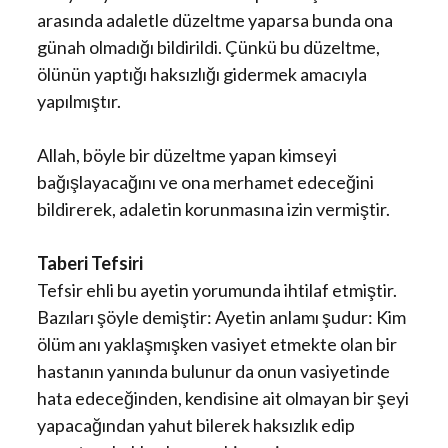
arasında adaletle düzeltme yaparsa bunda ona
günah olmadığı bildirildi. Çünkü bu düzeltme,
ölünün yaptığı haksızlığı gidermek amacıyla
yapılmıştır.
Allah, böyle bir düzeltme yapan kimseyi
bağışlayacağını ve ona merhamet edeceğini
bildirerek, adaletin korunmasına izin vermiştir.
Taberi Tefsiri
Tefsir ehli bu ayetin yorumunda ihtilaf etmiştir.
Bazıları şöyle demiştir: Ayetin anlamı şudur: Kim
ölüm anı yaklaşmışken vasiyet etmekte olan bir
hastanın yanında bulunur da onun vasiyetinde
hata edeceğinden, kendisine ait olmayan bir şeyi
yapacağından yahut bilerek haksızlık edip