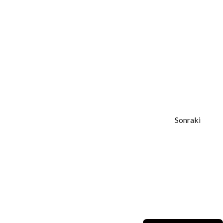
Sonraki