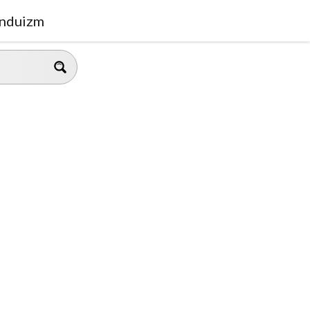
nduizm