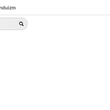
nduizm