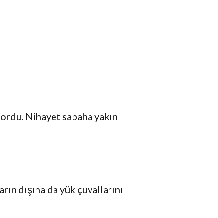
ordu. Nihayet sabaha yakın
arın dışına da yük çuvallarını