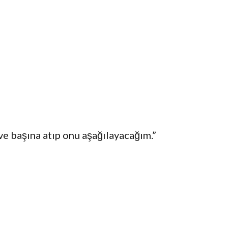
ve başına atıp onu aşağılayacağım.”