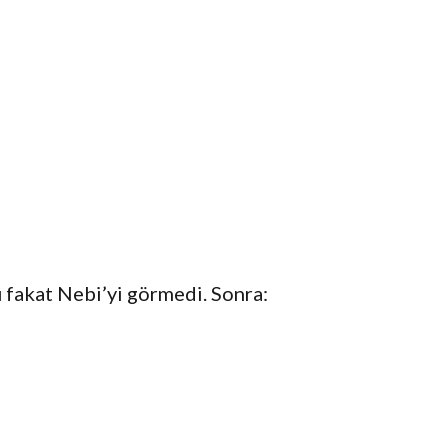
ü fakat Nebi’yi görmedi. Sonra: